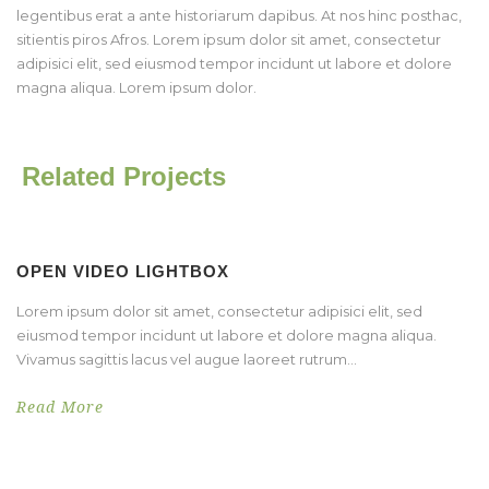
legentibus erat a ante historiarum dapibus. At nos hinc posthac,
sitientis piros Afros. Lorem ipsum dolor sit amet, consectetur
adipisici elit, sed eiusmod tempor incidunt ut labore et dolore
magna aliqua. Lorem ipsum dolor.
Related Projects
OPEN VIDEO LIGHTBOX
Lorem ipsum dolor sit amet, consectetur adipisici elit, sed
eiusmod tempor incidunt ut labore et dolore magna aliqua.
Vivamus sagittis lacus vel augue laoreet rutrum...
Read More