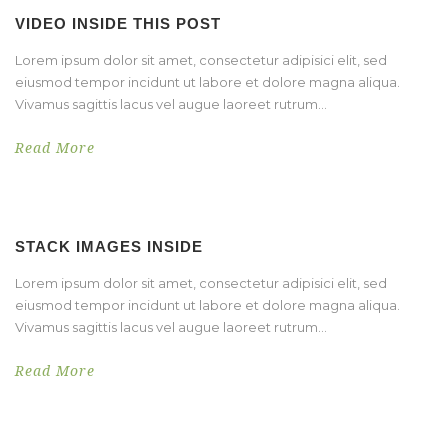
VIDEO INSIDE THIS POST
Lorem ipsum dolor sit amet, consectetur adipisici elit, sed
eiusmod tempor incidunt ut labore et dolore magna aliqua.
Vivamus sagittis lacus vel augue laoreet rutrum...
Read More
STACK IMAGES INSIDE
Lorem ipsum dolor sit amet, consectetur adipisici elit, sed
eiusmod tempor incidunt ut labore et dolore magna aliqua.
Vivamus sagittis lacus vel augue laoreet rutrum...
Read More