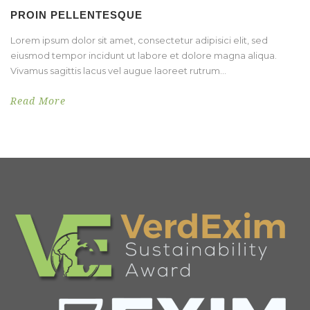
PROIN PELLENTESQUE
Lorem ipsum dolor sit amet, consectetur adipisici elit, sed
eiusmod tempor incidunt ut labore et dolore magna aliqua.
Vivamus sagittis lacus vel augue laoreet rutrum...
Read More